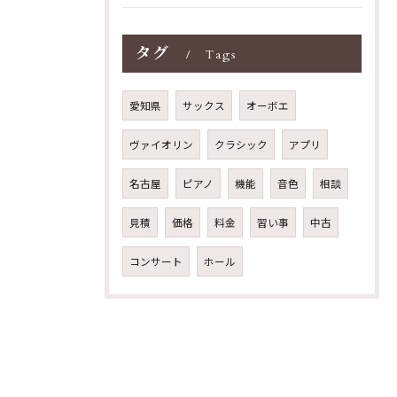
タグ
Tags
愛知県
サックス
オーボエ
ヴァイオリン
クラシック
アプリ
名古屋
ピアノ
機能
音色
相談
見積
価格
料金
習い事
中古
コンサート
ホール