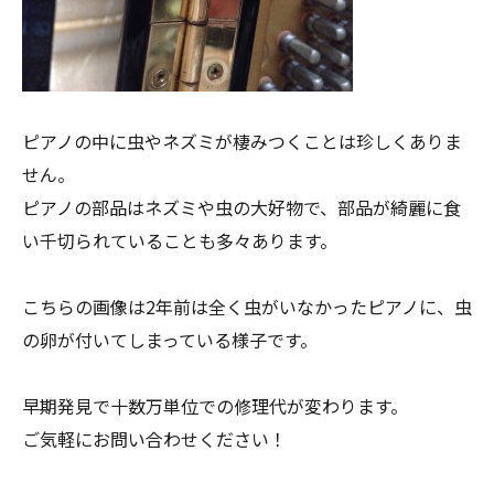
ピアノの中に虫やネズミが棲みつくことは珍しくありま
せん。
ピアノの部品はネズミや虫の大好物で、部品が綺麗に食
い千切られていることも多々あります。
こちらの画像は2年前は全く虫がいなかったピアノに、虫
の卵が付いてしまっている様子です。
早期発見で十数万単位での修理代が変わります。
ご気軽にお問い合わせください！