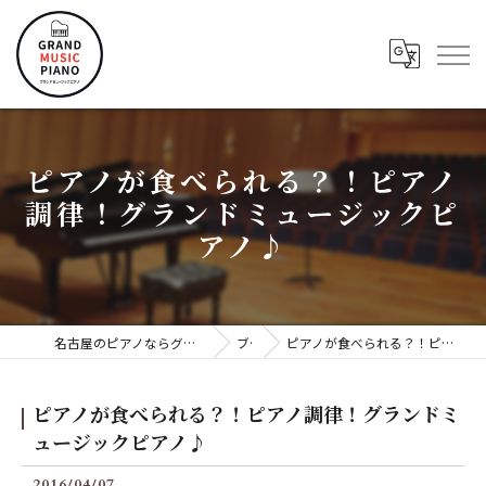
ピアノが食べられる？！ピアノ
調律！グランドミュージックピ
アノ♪
名古屋のピアノならグランドミュージックピアノ株式会社
ブログ
ピアノが食べられる？！ピアノ調律！グランドミュージックピアノ♪
ピアノが食べられる？！ピアノ調律！グランドミ
ュージックピアノ♪
2016/04/07