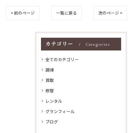
< 前のページ
一覧に戻る
次のページ >
カテゴリー
Categories
全てのカテゴリー
調律
買取
修理
レンタル
グランフィール
ブログ