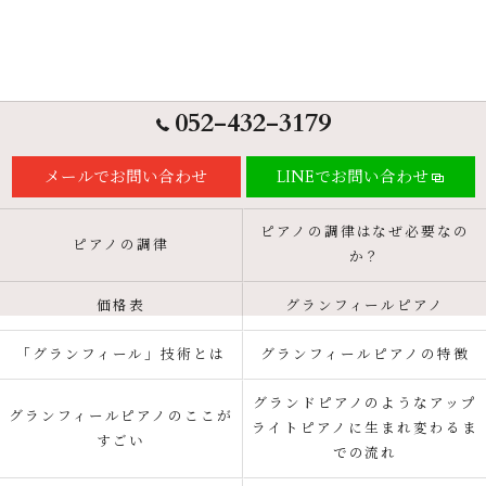
052-432-3179
メールでお問い合わせ
LINEでお問い合わせ
ピアノの調律はなぜ必要なの
ピアノの調律
か？
価格表
グランフィールピアノ
「グランフィール」技術とは
グランフィールピアノの特徴
グランドピアノのようなアップ
グランフィールピアノのここが
ライトピアノに生まれ変わるま
すごい
での流れ