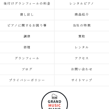
後付けグランフィールの料金
レンタルピアノ
貸し出し
商品紹介
ピアノに関するお困り事
当社の特徴
調律
買取
修理
レンタル
グランフィール
アクセス
ブログ
お問い合わせ
プライバシーポリシー
サイトマップ