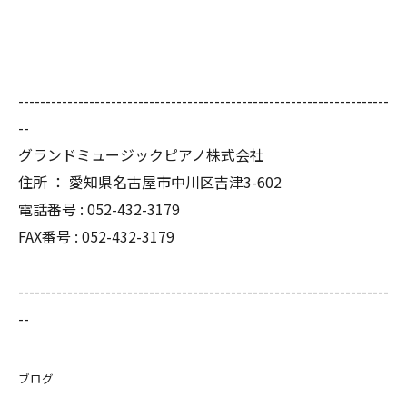
--------------------------------------------------------------------
--
グランドミュージックピアノ株式会社
住所 ： 愛知県名古屋市中川区吉津3-602
電話番号 : 052-432-3179
FAX番号 : 052-432-3179
--------------------------------------------------------------------
--
ブログ