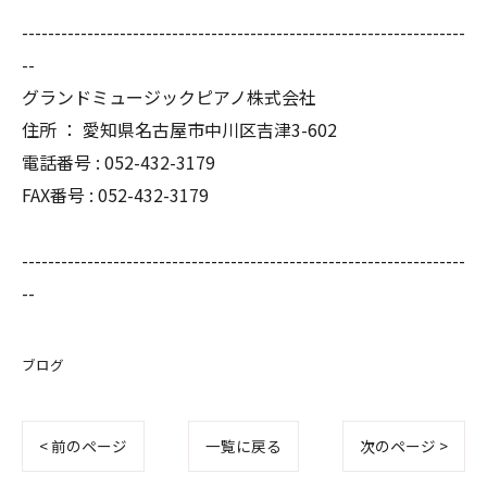
--------------------------------------------------------------------
--
グランドミュージックピアノ株式会社
住所 ： 愛知県名古屋市中川区吉津3-602
電話番号 : 052-432-3179
FAX番号 : 052-432-3179
--------------------------------------------------------------------
--
ブログ
< 前のページ
一覧に戻る
次のページ >