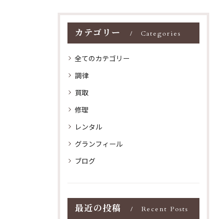
カテゴリー
Categories
全てのカテゴリー
調律
買取
修理
レンタル
グランフィール
ブログ
最近の投稿
Recent Posts