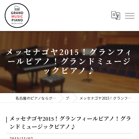
メッセナゴヤ2015！グランフィ
ールピアノ！グランドミュージ
ックピアノ♪
名古屋のピアノならグランドミュージックピアノ株式会社
ブログ
メッセナゴヤ2015！グランフィールピアノ！グランドミュージックピアノ♪
メッセナゴヤ2015！グランフィールピアノ！グラ
ンドミュージックピアノ♪
2015/11/02