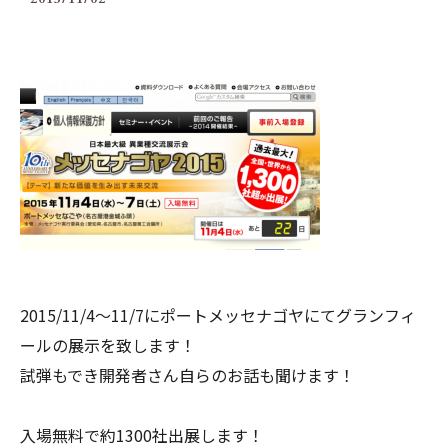
2015/11/4〜11/7にポートメッセナゴヤにてグランフィ
ールの展示を致します！
試弾もでき開発者さん自らのお話も聞けます！
入場無料で約1300社出展します！