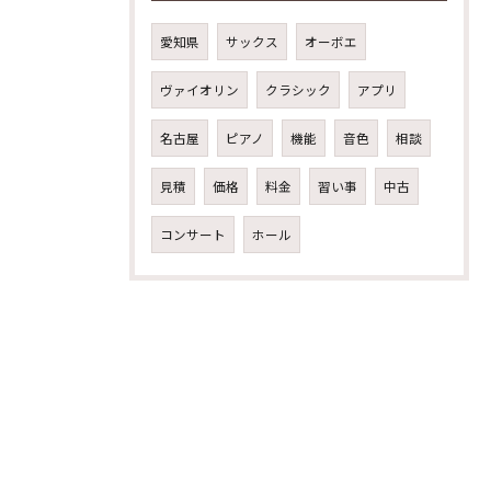
愛知県
サックス
オーボエ
ヴァイオリン
クラシック
アプリ
名古屋
ピアノ
機能
音色
相談
見積
価格
料金
習い事
中古
コンサート
ホール