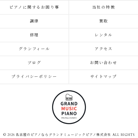
ピアノに関するお困り事
当社の特徴
調律
買取
修理
レンタル
グランフィール
アクセス
ブログ
お問い合わせ
プライバシーポリシー
サイトマップ
© 2026 名古屋のピアノならグランドミュージックピアノ株式会社 ALL RIGHTS