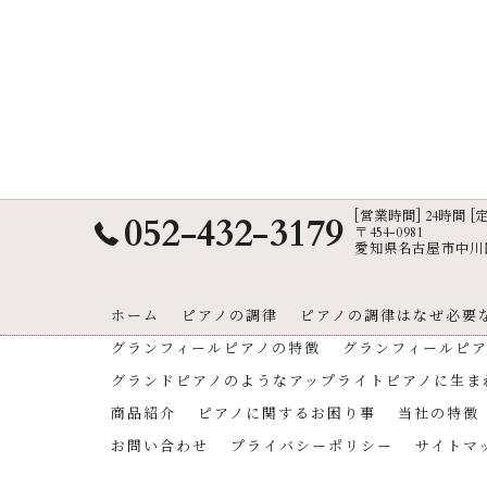
[営業時間] 24時間 
052-432-3179
〒454-0981
愛知県名古屋市中川区
ホーム
ピアノの調律
ピアノの調律はなぜ必要
グランフィールピアノの特徴
グランフィールピ
グランドピアノのようなアップライトピアノに生ま
商品紹介
ピアノに関するお困り事
当社の特徴
お問い合わせ
プライバシーポリシー
サイトマ