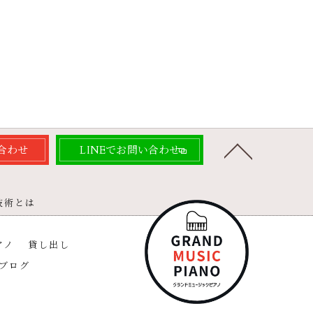
合わせ
LINEでお問い合わせ
技術とは
アノ
貸し出し
ブログ