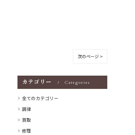
次のページ >
カテゴリー
Categories
全てのカテゴリー
調律
買取
修理