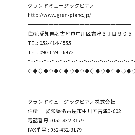
グランドミュージックピアノ
http://www.gran-piano.jp/
━━━━━━━━━━━━━━━━━━━━
住所:愛知県名古屋市中川区吉津３丁目９０５
TEL:.052-414-4555
TEL:.090-6591-6972
*…*…*…*…*…*…*…*…*…*…*…*…*…
◇◆◇◆◇◆◇◆◇◆◇◆◇◆◇◆◇◆◇◆
---------------------------------------------------------
グランドミュージックピアノ株式会社
住所 ： 愛知県名古屋市中川区吉津3-602
電話番号 : 052-432-3179
FAX番号 : 052-432-3179