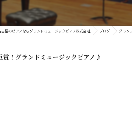
金
名古屋のピアノならグランドミュージックピアノ株式会社
ブログ
グラン
臣賞！グランドミュージックピアノ♪