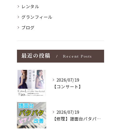
レンタル
グランフィール
ブログ
最近の投稿
Recent Posts
2026/07/19
【コンサート】
2026/07/19
【修理】譜面台パタパタを改善！ストレス解消！