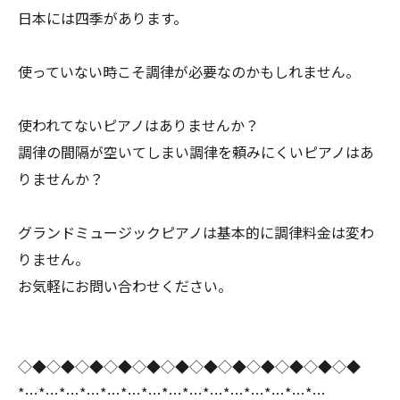
日本には四季があります。
使っていない時こそ調律が必要なのかもしれません。
使われてないピアノはありませんか？
調律の間隔が空いてしまい調律を頼みにくいピアノはあ
りませんか？
グランドミュージックピアノは基本的に調律料金は変わ
りません。
お気軽にお問い合わせください。
◇◆◇◆◇◆◇◆◇◆◇◆◇◆◇◆◇◆◇◆◇◆◇◆
*…*…*…*…*…*…*…*…*…*…*…*…*…*…*…