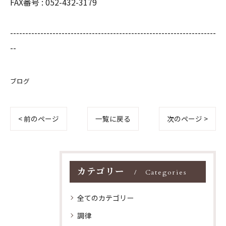
FAX番号 : 052-432-3179
--------------------------------------------------------------------
--
ブログ
< 前のページ
一覧に戻る
次のページ >
カテゴリー
Categories
全てのカテゴリー
調律