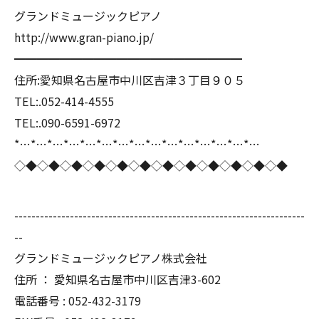
グランドミュージックピアノ
http://www.gran-piano.jp/
━━━━━━━━━━━━━━━━━━━━
住所:愛知県名古屋市中川区吉津３丁目９０５
TEL:.052-414-4555
TEL:.090-6591-6972
*…*…*…*…*…*…*…*…*…*…*…*…*…*…*…
◇◆◇◆◇◆◇◆◇◆◇◆◇◆◇◆◇◆◇◆◇◆◇◆
--------------------------------------------------------------------
--
グランドミュージックピアノ株式会社
住所 ： 愛知県名古屋市中川区吉津3-602
電話番号 : 052-432-3179