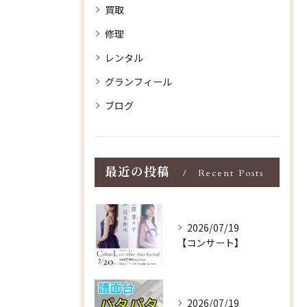
買取
修理
レンタル
グランフィール
ブログ
最近の投稿
Recent Posts
2026/07/19
【コンサート】
2026/07/19