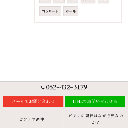
コンサート
ホール
052-432-3179
メールでお問い合わせ
LINEでお問い合わせ
ピアノの調律はなぜ必要なの
ピアノの調律
か？