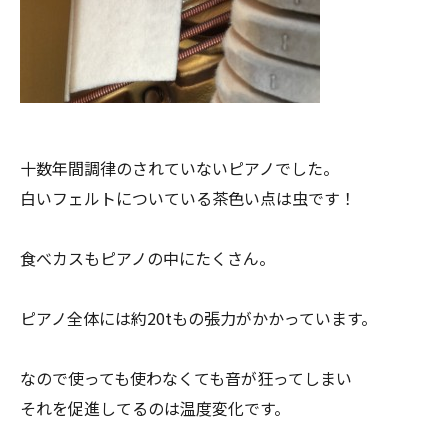
十数年間調律のされていないピアノでした。
白いフェルトについている茶色い点は虫です！
食べカスもピアノの中にたくさん。
ピアノ全体には約20tもの張力がかかっています。
なので使っても使わなくても音が狂ってしまい
それを促進してるのは温度変化です。