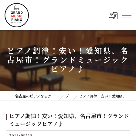
ピアノ調律！安い！愛知県、名
古屋市！グランドミュージック
ピアノ♪
名古屋のピアノならグランドミュージックピアノ株式会社
ブログ
ピアノ調律！安い！愛知県、名古屋市！グランドミュージックピアノ♪
ピアノ調律！安い！愛知県、名古屋市！グランド
ミュージックピアノ♪
2015/09/23