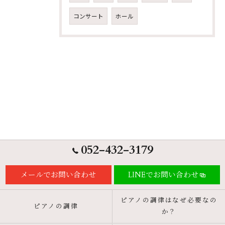
コンサート
ホール
052-432-3179
メールでお問い合わせ
LINEでお問い合わせ
ピアノの調律はなぜ必要なの
ピアノの調律
か？