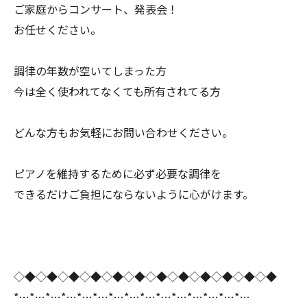
ご家庭からコンサート、発表会！
お任せください。
調律の年数が空いてしまった方
今は全く使われてなくても所有されてる方
どんな方もお気軽にお問い合わせください。
ピアノを維持するために必ず必要な調律を
できるだけご負担にならないように心がけます。
◇◆◇◆◇◆◇◆◇◆◇◆◇◆◇◆◇◆◇◆◇◆◇◆
*…*…*…*…*…*…*…*…*…*…*…*…*…*…*…