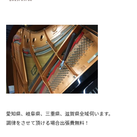
愛知県、岐阜県、三重県、滋賀県全域伺います。
調律をさせて頂ける場合出張費無料！