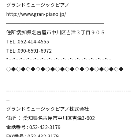
グランドミュージックピアノ
http://www.gran-piano.jp/
━━━━━━━━━━━━━━━━━━━━
住所:愛知県名古屋市中川区吉津３丁目９０５
TEL:.052-414-4555
TEL:.090-6591-6972
*…*…*…*…*…*…*…*…*…*…*…*…*…*…*…
◇◆◇◆◇◆◇◆◇◆◇◆◇◆◇◆◇◆◇◆◇◆◇◆
--------------------------------------------------------------------
--
グランドミュージックピアノ株式会社
住所 ： 愛知県名古屋市中川区吉津3-602
電話番号 : 052-432-3179
FAX番号 : 052-432-3179