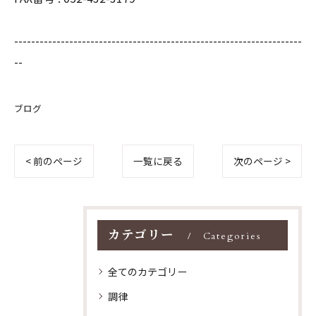
--------------------------------------------------------------------
--
ブログ
< 前のページ
一覧に戻る
次のページ >
カテゴリー
Categories
全てのカテゴリー
調律