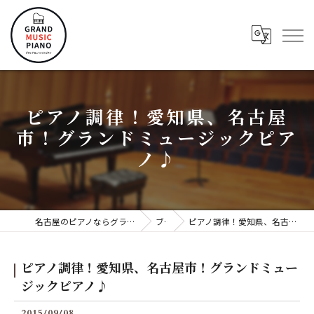
ピアノ調律！愛知県、名古屋
市！グランドミュージックピア
ノ♪
名古屋のピアノならグランドミュージックピアノ株式会社
ブログ
ピアノ調律！愛知県、名古屋市！グランドミュージックピアノ♪
ピアノ調律！愛知県、名古屋市！グランドミュー
ジックピアノ♪
2015/09/08