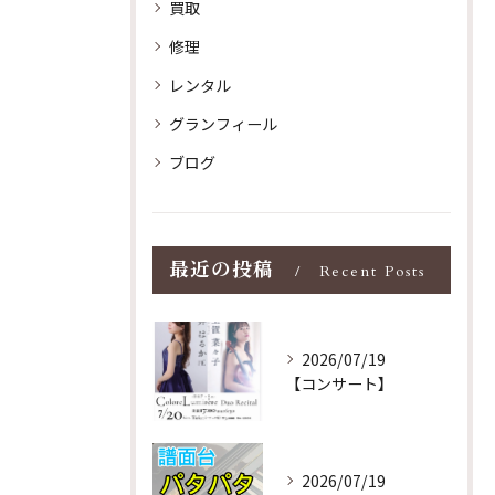
買取
修理
レンタル
グランフィール
ブログ
最近の投稿
Recent Posts
2026/07/19
【コンサート】
2026/07/19