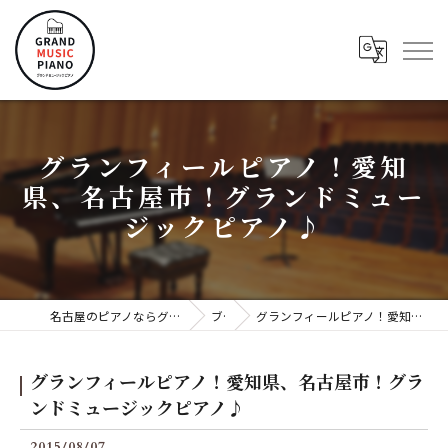
グランフィールピアノ！愛知
県、名古屋市！グランドミュー
ジックピアノ♪
名古屋のピアノならグランドミュージックピアノ株式会社
ブログ
グランフィールピアノ！愛知県、名古屋市！グランドミュージックピアノ♪
グランフィールピアノ！愛知県、名古屋市！グラ
ンドミュージックピアノ♪
2015/08/07