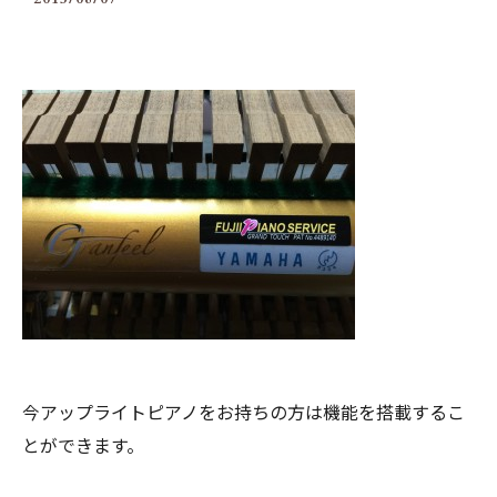
今アップライトピアノをお持ちの方は機能を搭載するこ
とができます。