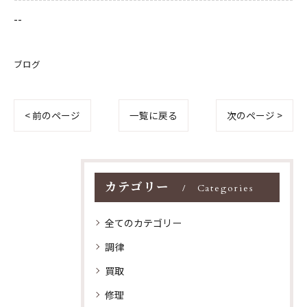
--
ブログ
< 前のページ
一覧に戻る
次のページ >
カテゴリー
Categories
全てのカテゴリー
調律
買取
修理