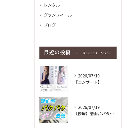
レンタル
グランフィール
ブログ
最近の投稿
Recent Posts
2026/07/19
【コンサート】
2026/07/19
【修理】譜面台パタパタを改善！ストレス解消！