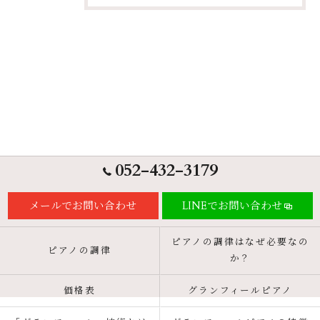
052-432-3179
メールでお問い合わせ
LINEでお問い合わせ
ピアノの調律はなぜ必要なの
ピアノの調律
か？
価格表
グランフィールピアノ