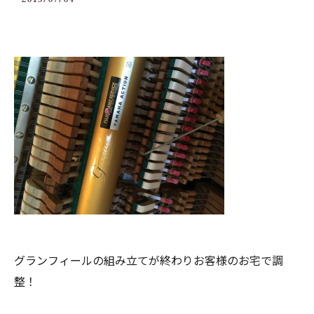
グランフィールの組み立てが終わりお客様のお宅で調
整！