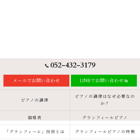
052-432-3179
メールでお問い合わせ
LINEでお問い合わせ
ピアノの調律はなぜ必要なの
ピアノの調律
か？
価格表
グランフィールピアノ
「グランフィール」技術とは
グランフィールピアノの特徴