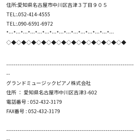
住所:愛知県名古屋市中川区吉津３丁目９０５
TEL:.052-414-4555
TEL:.090-6591-6972
*…*…*…*…*…*…*…*…*…*…*…*…*…*…*…
◇◆◇◆◇◆◇◆◇◆◇◆◇◆◇◆◇◆◇◆◇◆◇◆
--------------------------------------------------------------------
--
グランドミュージックピアノ株式会社
住所 ： 愛知県名古屋市中川区吉津3-602
電話番号 : 052-432-3179
FAX番号 : 052-432-3179
--------------------------------------------------------------------
--