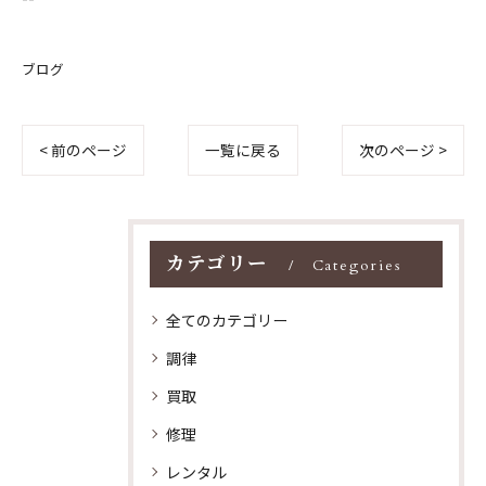
ブログ
< 前のページ
一覧に戻る
次のページ >
カテゴリー
Categories
全てのカテゴリー
調律
買取
修理
レンタル