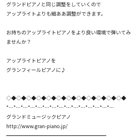
グランドピアノと同じ調整をしていくので
アップライトよりも細ああ調整ができます。
お持ちのアップライトピアノをより良い環境で弾いてみ
ませんか？
アップライトピアノを
グランフィールピアノに♪
◇◆◇◆◇◆◇◆◇◆◇◆◇◆◇◆◇◆◇◆◇◆◇◆
*…*…*…*…*…*…*…*…*…*…*…*…*…*…*…
グランドミュージックピアノ
http://www.gran-piano.jp/
━━━━━━━━━━━━━━━━━━━━