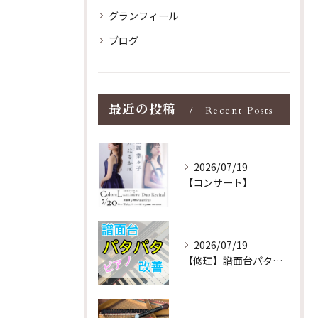
グランフィール
ブログ
最近の投稿
Recent Posts
2026/07/19
【コンサート】
2026/07/19
【修理】譜面台パタパタを改善！ストレス解消！