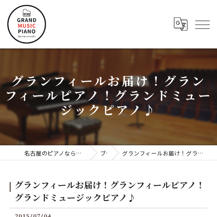
グランフィールお届け！グラン
フィールピアノ！グランドミュー
ジックピアノ♪
名古屋のピアノならグランドミュージックピアノ株式会社
ブログ
グランフィールお届け！グランフィールピアノ！グランドミュージックピアノ♪
グランフィールお届け！グランフィールピアノ！
グランドミュージックピアノ♪
2015/07/04