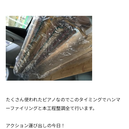
たくさん使われたピアノなのでこのタイミングでハンマ
ーファイリングと本工程整調全て行います。
アクション運び出しの今日！