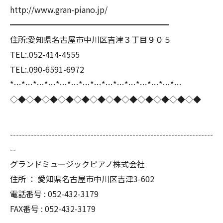
http://www.gran-piano.jp/
━━━━━━━━━━━━━━━━━━━━
住所:愛知県名古屋市中川区吉津３丁目９０５
TEL:.052-414-4555
TEL:.090-6591-6972
*…*…*…*…*…*…*…*…*…*…*…*…*…*…*…
◇◆◇◆◇◆◇◆◇◆◇◆◇◆◇◆◇◆◇◆◇◆◇◆
--------------------------------------------------------------------
--
グランドミュージックピアノ株式会社
住所 ： 愛知県名古屋市中川区吉津3-602
電話番号 : 052-432-3179
FAX番号 : 052-432-3179