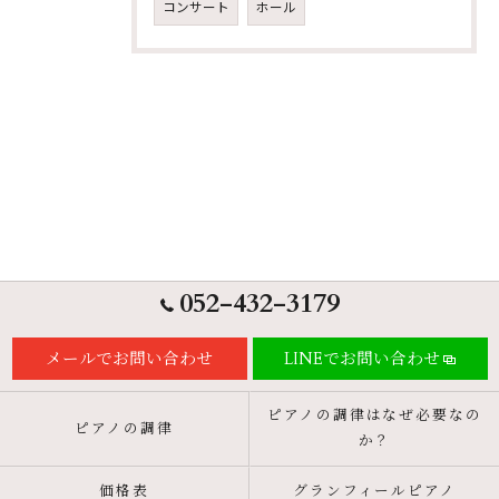
コンサート
ホール
052-432-3179
メールでお問い合わせ
LINEでお問い合わせ
ピアノの調律はなぜ必要なの
ピアノの調律
か？
価格表
グランフィールピアノ