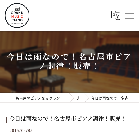
今日は雨なので！名古屋市ピア
ノ調律！販売！
名古屋のピアノならグランドミュージックピアノ株式会社
ブログ
今日は雨なので！名古屋市ピアノ調律！販売！
今日は雨なので！名古屋市ピアノ調律！販売！
2015/04/05