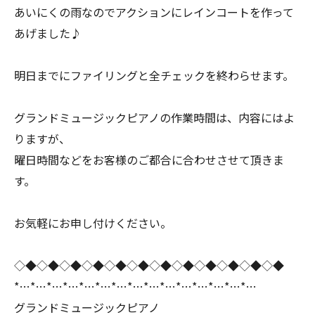
あいにくの雨なのでアクションにレインコートを作って
あげました♪
明日までにファイリングと全チェックを終わらせます。
グランドミュージックピアノの作業時間は、内容にはよ
りますが、
曜日時間などをお客様のご都合に合わせさせて頂きま
す。
お気軽にお申し付けください。
◇◆◇◆◇◆◇◆◇◆◇◆◇◆◇◆◇◆◇◆◇◆◇◆
*…*…*…*…*…*…*…*…*…*…*…*…*…*…*…
グランドミュージックピアノ