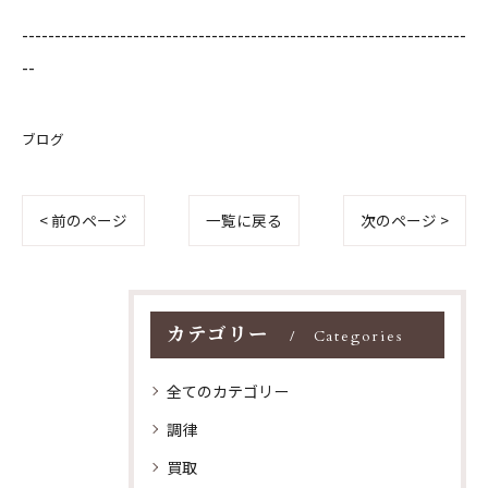
--------------------------------------------------------------------
--
ブログ
< 前のページ
一覧に戻る
次のページ >
カテゴリー
Categories
全てのカテゴリー
調律
買取