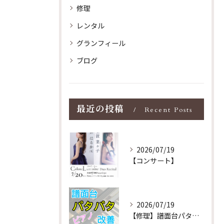
修理
レンタル
グランフィール
ブログ
最近の投稿
Recent Posts
2026/07/19
【コンサート】
2026/07/19
【修理】譜面台パタパタを改善！ストレス解消！