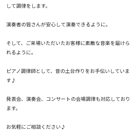
して調律をします。
演奏者の皆さんが安心して演奏できるように。
そして、ご来場いただいたお客様に素敵な音楽を届けら
れるように。
ピアノ調律師として、音の土台作りをお手伝いしていま
す♪
発表会、演奏会、コンサートの会場調律も対応しており
ます。
お気軽にご相談ください♪