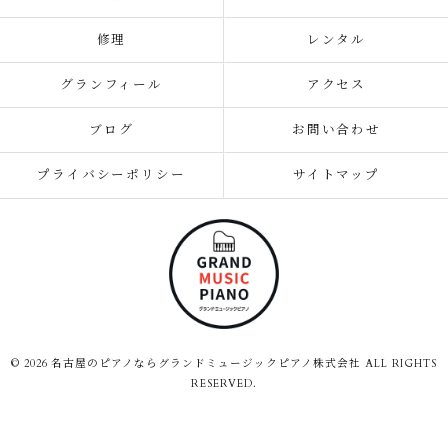
修理
レンタル
グランフィール
アクセス
ブログ
お問い合わせ
プライバシーポリシー
サイトマップ
© 2026 名古屋のピアノならグランドミュージックピアノ株式会社 ALL RIGHTS
RESERVED.