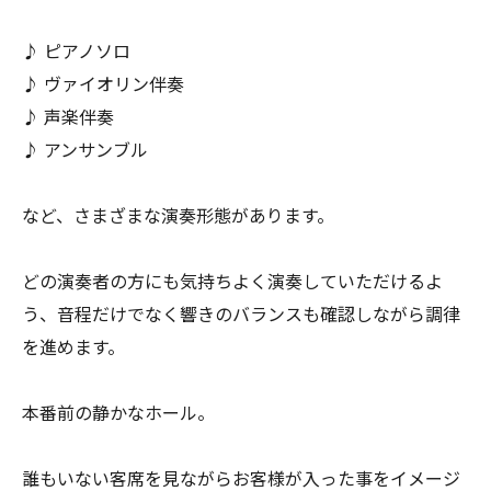
♪ ピアノソロ
♪ ヴァイオリン伴奏
♪ 声楽伴奏
♪ アンサンブル
など、さまざまな演奏形態があります。
どの演奏者の方にも気持ちよく演奏していただけるよ
う、音程だけでなく響きのバランスも確認しながら調律
を進めます。
本番前の静かなホール。
誰もいない客席を見ながらお客様が入った事をイメージ