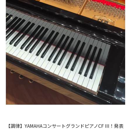
【調律】YAMAHAコンサートグランドピアノCF III！発表