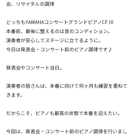
会、リサイタルの調律
どっちもYAMAHAコンサートグランドピアノCF III
本番前、最後に整えるのは音のコンディション。
演奏者が安心してステージに立てるように。
今日は発表会・コンサート前のピアノ調律です♪
発表会やコンサート当日。
演奏者の皆さんは、本番に向けて何ヶ月も練習を重ねて
きます。
だからこそ、ピアノも最高の状態で本番を迎えたい。
今回は、発表会・コンサート前のピアノ調律を行いまし