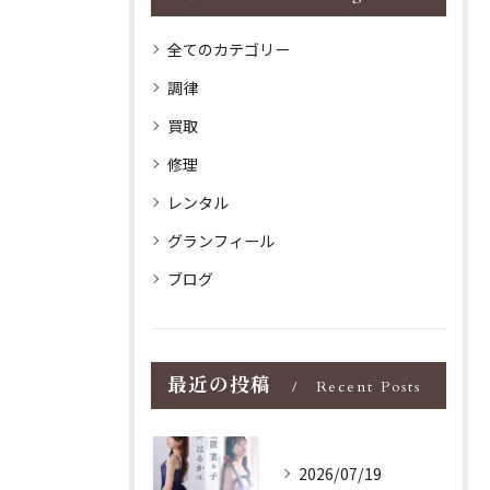
全てのカテゴリー
調律
買取
修理
レンタル
グランフィール
ブログ
最近の投稿
Recent Posts
2026/07/19