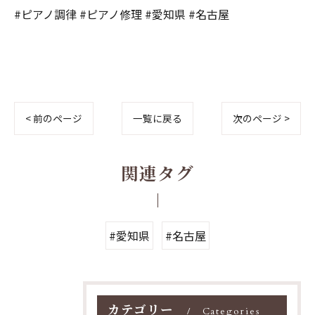
#ピアノ調律 #ピアノ修理 #愛知県 #名古屋
< 前のページ
一覧に戻る
次のページ >
関連タグ
#愛知県
#名古屋
カテゴリー
Categories