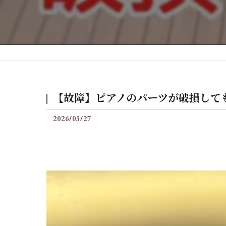
後付けグランフィールの料
【故障】ピアノのパーツが破損して
2026/05/27