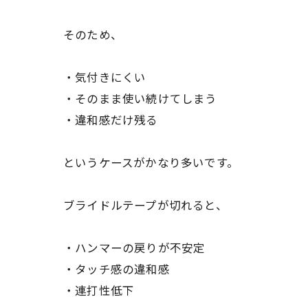
そのため、
・気付きにくい
・そのまま使い続けてしまう
・違和感だけ残る
というケースがかなり多いです。
ブライドルテープが切れると、
・ハンマーの戻りが不安定
・タッチ感の違和感
・連打性低下