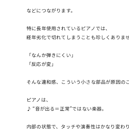
などにつながります。
特に長年使用されているピアノでは、
経年劣化で切れてしまうことも珍しくありま
「なんか弾きにくい」
「反応が変」
そんな違和感、こういう小さな部品が原因の
ピアノは、
♪ “音が出る＝正常”ではない楽器。
内部の状態で、タッチや演奏性はかなり変わ