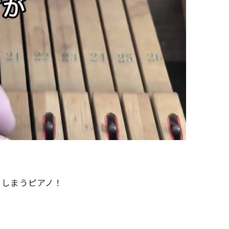
てしまうピアノ！