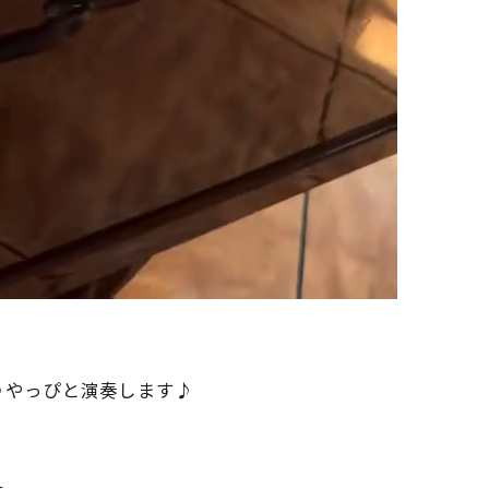
♪やっぴと演奏します♪