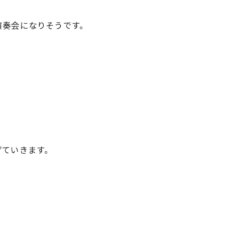
演奏会になりそうです。
げていきます。