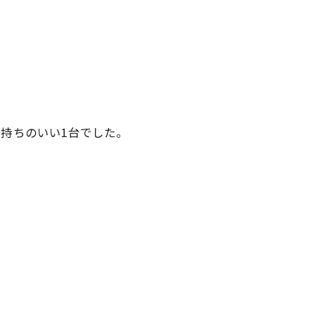
持ちのいい1台でした。