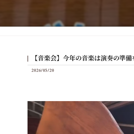
後付けグランフィールの料
【音楽会】今年の音楽は演奏の準備を
2026/05/20