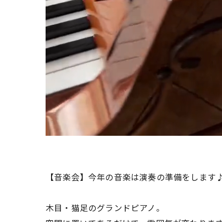
【音楽会】今年の音楽は演奏の準備をします
木目・猫足のグランドピアノ。