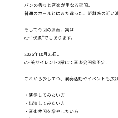
パンの香りと音楽が重なる空間。
普通のホールとはまた違った、距離感の近い
そして今回の演奏、実は
👉 “伏線”でもあります。
2026年10月25日。
👉 美サイレント2階にて音楽会開催予定。
これから少しずつ、演奏活動やイベントも広
・演奏してみたい方
・出演してみたい方
・音楽仲間を増やしたい方