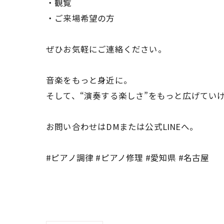
・観覧
・ご来場希望の方
ぜひお気軽にご連絡ください。
音楽をもっと身近に。
そして、“演奏する楽しさ”をもっと広げてい
お問い合わせはDMまたは公式LINEへ。
#ピアノ調律 #ピアノ修理 #愛知県 #名古屋