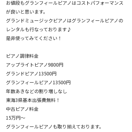
お値段もグランフィールピアノはコストパフォーマンス
が良いと思います。
グランドミュージックピアノはグランフィールピアノの
レンタルも行なっております♪
是非使ってみてください！
ピアノ調律料金
アップライトピアノ9800円
グランドピアノ13500円
グランフィールピアノ13500円
年数あきなどの割り増しなし
東海3県基本出張費無料！
中古ピアノ料金
15万円〜
グランフィールピアノも取り揃えております。