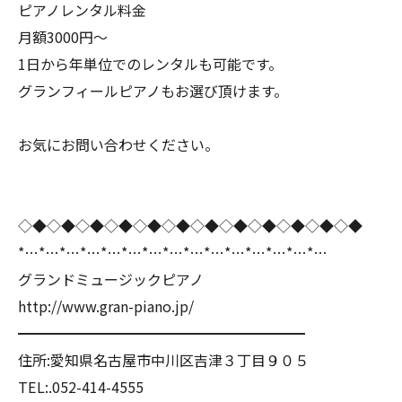
ピアノレンタル料金
月額3000円〜
1日から年単位でのレンタルも可能です。
グランフィールピアノもお選び頂けます。
お気にお問い合わせください。
◇◆◇◆◇◆◇◆◇◆◇◆◇◆◇◆◇◆◇◆◇◆◇◆
*…*…*…*…*…*…*…*…*…*…*…*…*…*…*…
グランドミュージックピアノ
http://www.gran-piano.jp/
━━━━━━━━━━━━━━━━━━━━
住所:愛知県名古屋市中川区吉津３丁目９０５
TEL:.052-414-4555