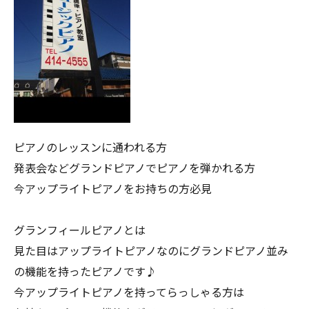
ピアノのレッスンに通われる方
発表会などグランドピアノでピアノを弾かれる方
今アップライトピアノをお持ちの方必見
グランフィールピアノとは
見た目はアップライトピアノなのにグランドピアノ並み
の機能を持ったピアノです♪
今アップライトピアノを持ってらっしゃる方は