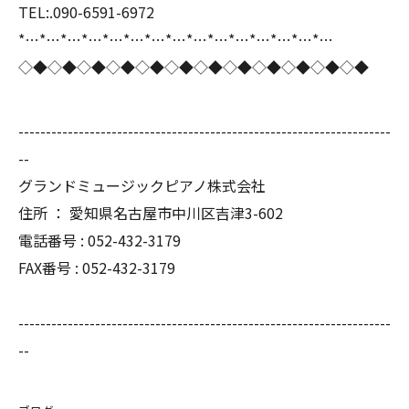
TEL:.090-6591-6972
*…*…*…*…*…*…*…*…*…*…*…*…*…*…*…
◇◆◇◆◇◆◇◆◇◆◇◆◇◆◇◆◇◆◇◆◇◆◇◆
--------------------------------------------------------------------
--
グランドミュージックピアノ株式会社
住所 ： 愛知県名古屋市中川区吉津3-602
電話番号 : 052-432-3179
FAX番号 : 052-432-3179
--------------------------------------------------------------------
--