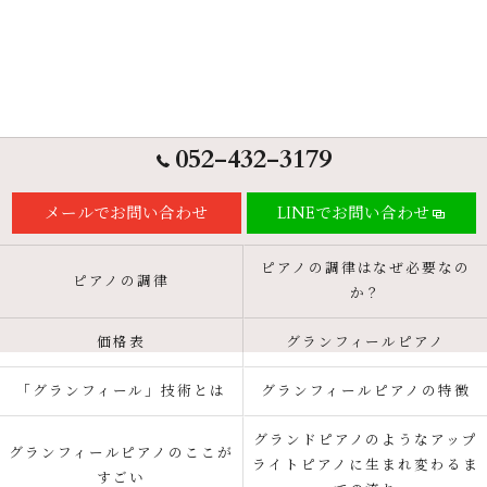
052-432-3179
メールでお問い合わせ
LINEでお問い合わせ
ピアノの調律はなぜ必要なの
ピアノの調律
か？
価格表
グランフィールピアノ
「グランフィール」技術とは
グランフィールピアノの特徴
グランドピアノのようなアップ
グランフィールピアノのここが
ライトピアノに生まれ変わるま
すごい