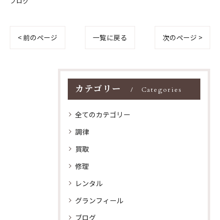
ブログ
< 前のページ
一覧に戻る
次のページ >
カテゴリー
Categories
全てのカテゴリー
調律
買取
修理
レンタル
グランフィール
ブログ