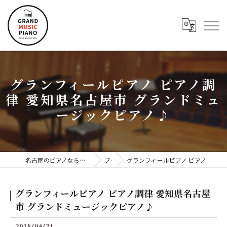
グランフィールピアノ ピアノ調
律 愛知県名古屋市 グランドミュ
ージックピアノ♪
名古屋のピアノならグランドミュージックピアノ株式会社
ブログ
グランフィールピアノ ピアノ調律 愛知県名古屋市 グランドミュージックピアノ♪
グランフィールピアノ ピアノ調律 愛知県名古屋
市 グランドミュージックピアノ♪
2018/04/21