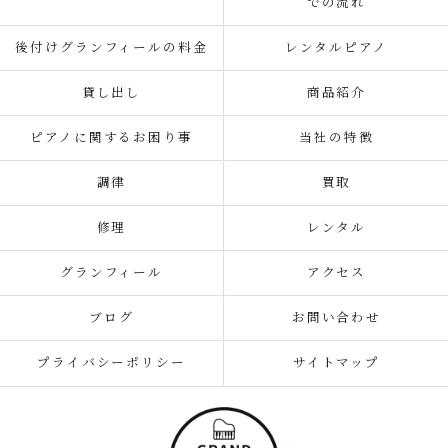
での流れ
後付けグランフィールの料金
レンタルピアノ
貸し出し
商品紹介
ピアノに関するお困り事
当社の特徴
調律
買取
修理
レンタル
グランフィール
アクセス
ブログ
お問い合わせ
プライバシーポリシー
サイトマップ