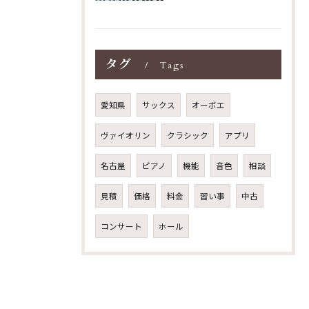
タグ
Tags
愛知県
サックス
オーボエ
ヴァイオリン
クラシック
アプリ
名古屋
ピアノ
機能
音色
相談
見積
価格
料金
習い事
中古
コンサート
ホール